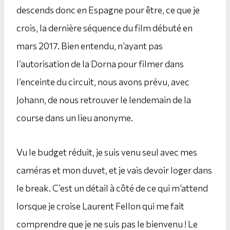
descends donc en Espagne pour être, ce que je
crois, la dernière séquence du film débuté en
mars 2017. Bien entendu, n’ayant pas
l’autorisation de la Dorna pour filmer dans
l’enceinte du circuit, nous avons prévu, avec
Johann, de nous retrouver le lendemain de la
course dans un lieu anonyme.
Vu le budget réduit, je suis venu seul avec mes
caméras et mon duvet, et je vais devoir loger dans
le break. C’est un détail à côté de ce qui m’attend
lorsque je croise Laurent Fellon qui me fait
comprendre que je ne suis pas le bienvenu ! Le