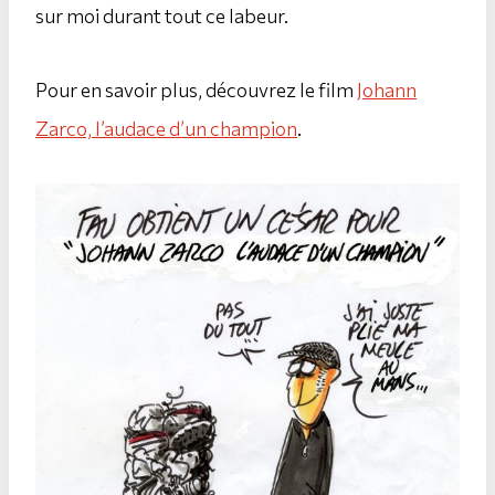
sur moi durant tout ce labeur.
Pour en savoir plus, découvrez le film
Johann
Zarco, l’audace d’un champion
.