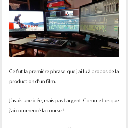
Ce fut la première phrase que j’ai lu à propos de la
production d’un film.
J’avais une idée, mais pas l’argent. Comme lorsque
j’ai commencé la course !