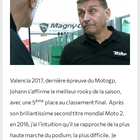
Valencia 2017, dernière épreuve du Motogp,
Johann s’affirme le meilleur rooky de la saison,
ème
avec une 5
place au classement final. Après
son brillantissime second titre mondial Moto 2,
en 2016, j’ai l’intuition qu’il se rapproche de la plus
haute marche du podium, la plus difficile. Je