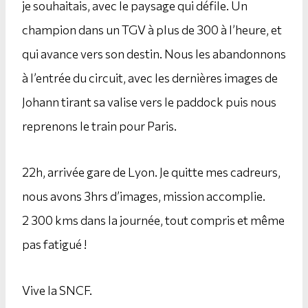
je souhaitais, avec le paysage qui défile. Un
champion dans un TGV à plus de 300 à l’heure, et
qui avance vers son destin. Nous les abandonnons
à l’entrée du circuit, avec les dernières images de
Johann tirant sa valise vers le paddock puis nous
reprenons le train pour Paris.
22h, arrivée gare de Lyon. Je quitte mes cadreurs,
nous avons 3hrs d’images, mission accomplie.
2 300 kms dans la journée, tout compris et même
pas fatigué !
Vive la SNCF.