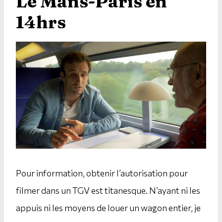
Le Mans-Paris en
14hrs
Pour information, obtenir l’autorisation pour
filmer dans un TGV est titanesque. N’ayant ni les
appuis ni les moyens de louer un wagon entier, je