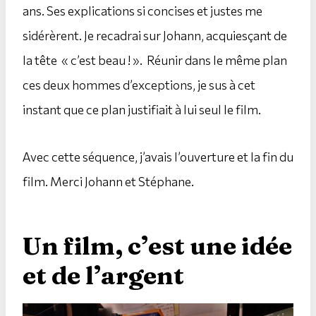
ans. Ses explications si concises et justes me
sidérèrent. Je recadrai sur Johann, acquiesçant de
la tête « c’est beau ! ». Réunir dans le même plan
ces deux hommes d’exceptions, je sus à cet
instant que ce plan justifiait à lui seul le film.
Avec cette séquence, j’avais l’ouverture et la fin du
film. Merci Johann et Stéphane.
Un film, c’est une idée
et de l’argent