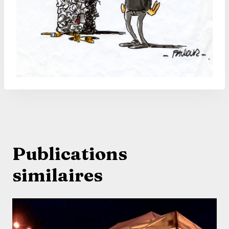
Publications
similaires