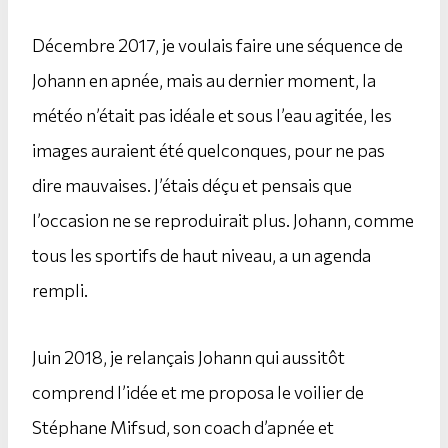
Décembre 2017, je voulais faire une séquence de
Johann en apnée, mais au dernier moment, la
météo n’était pas idéale et sous l’eau agitée, les
images auraient été quelconques, pour ne pas
dire mauvaises. J’étais déçu et pensais que
l’occasion ne se reproduirait plus. Johann, comme
tous les sportifs de haut niveau, a un agenda
rempli.
Juin 2018, je relançais Johann qui aussitôt
comprend l’idée et me proposa le voilier de
Stéphane Mifsud, son coach d’apnée et