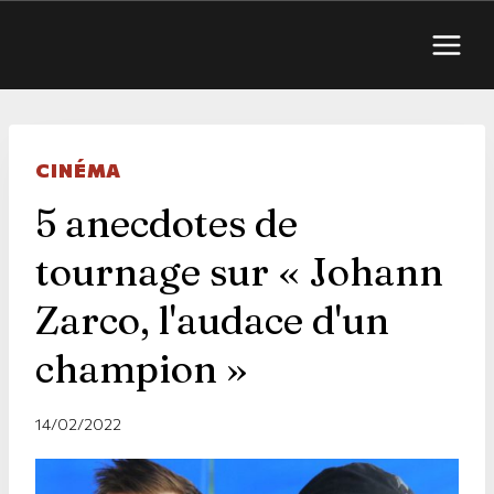
CINÉMA
5 anecdotes de
tournage sur « Johann
Zarco, l'audace d'un
champion »
14/02/2022