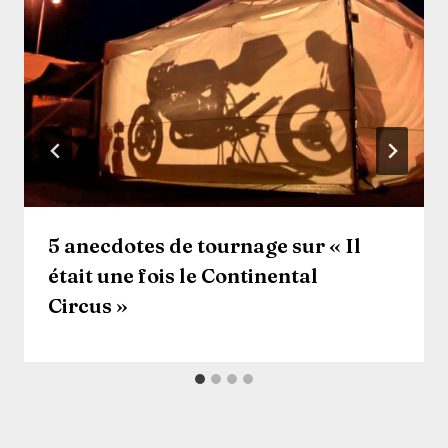
5 anecdotes de tournage sur « Il
était une fois le Continental
Circus »