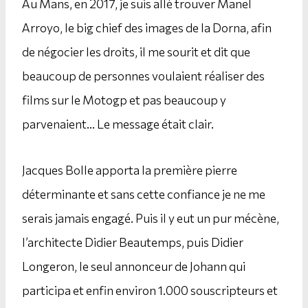
Au Mans, en 2017, je suis allé trouver Manel
Arroyo, le big chief des images de la Dorna, afin
de négocier les droits, il me sourit et dit que
beaucoup de personnes voulaient réaliser des
films sur le Motogp et pas beaucoup y
parvenaient… Le message était clair.
Jacques Bolle apporta la première pierre
déterminante et sans cette confiance je ne me
serais jamais engagé. Puis il y eut un pur mécène,
l’architecte Didier Beautemps, puis Didier
Longeron, le seul annonceur de Johann qui
participa et enfin environ 1.000 souscripteurs et