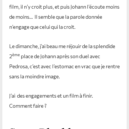
film, il n’y croit plus, et puis Johann l’écoute moins
de moins… Il semble que la parole donnée
n’engage que celui qui la croit.
Le dimanche, j’ai beau me réjouir de la splendide
ème
2
place de Johann après son duel avec
Pedrosa, c’est avec l’estomac en vrac que je rentre
sans la moindre image.
J’ai des engagements et un film à finir.
Comment faire ?