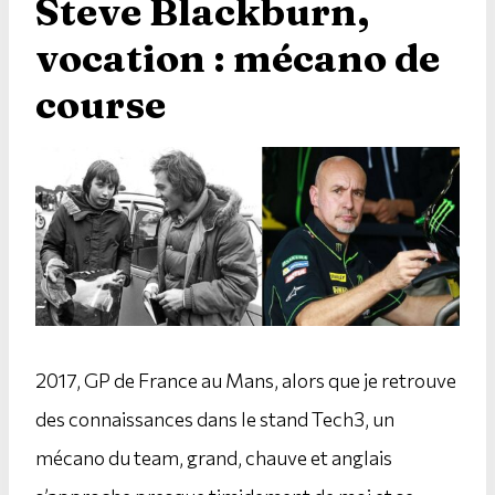
Steve Blackburn,
vocation : mécano de
course
2017, GP de France au Mans, alors que je retrouve
des connaissances dans le stand Tech3, un
mécano du team, grand, chauve et anglais