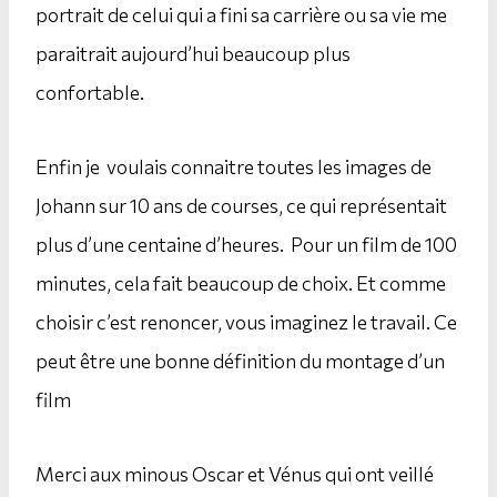
portrait de celui qui a fini sa carrière ou sa vie me
paraitrait aujourd’hui beaucoup plus
confortable.
Enfin je voulais connaitre toutes les images de
Johann sur 10 ans de courses, ce qui représentait
plus d’une centaine d’heures. Pour un film de 100
minutes, cela fait beaucoup de choix. Et comme
choisir c’est renoncer, vous imaginez le travail. Ce
peut être une bonne définition du montage d’un
film
Merci aux minous Oscar et Vénus qui ont veillé