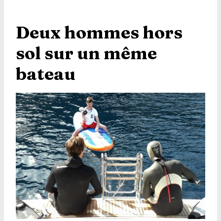
Deux hommes hors
sol sur un même
bateau