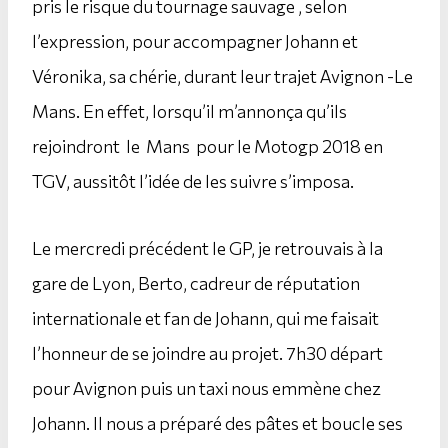
pris le risque du tournage sauvage , selon
l’expression, pour accompagner Johann et
Véronika, sa chérie, durant leur trajet Avignon -Le
Mans. En effet, lorsqu’il m’annonça qu’ils
rejoindront le Mans pour le Motogp 2018 en
TGV, aussitôt l’idée de les suivre s’imposa.
Le mercredi précédent le GP, je retrouvais à la
gare de Lyon, Berto, cadreur de réputation
internationale et fan de Johann, qui me faisait
l’honneur de se joindre au projet. 7h30 départ
pour Avignon puis un taxi nous emmène chez
Johann. Il nous a préparé des pâtes et boucle ses