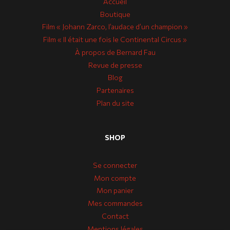
Accueil
Boutique
Film « Johann Zarco, l’audace d’un champion »
Film « Il était une fois le Continental Circus »
À propos de Bernard Fau
Revue de presse
Blog
Partenaires
Plan du site
SHOP
Se connecter
Mon compte
Mon panier
Mes commandes
Contact
Mentions légales