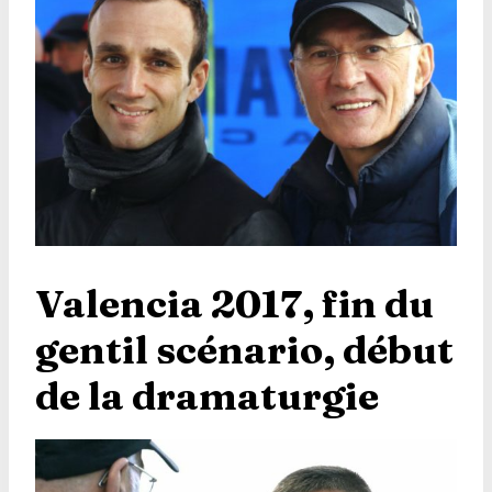
Valencia 2017, fin du
gentil scénario, début
de la dramaturgie