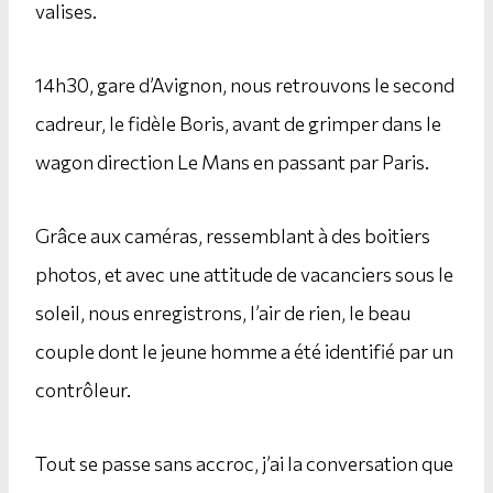
valises.
14h30, gare d’Avignon, nous retrouvons le second
cadreur, le fidèle Boris, avant de grimper dans le
wagon direction Le Mans en passant par Paris.
Grâce aux caméras, ressemblant à des boitiers
photos, et avec une attitude de vacanciers sous le
soleil, nous enregistrons, l’air de rien, le beau
couple dont le jeune homme a été identifié par un
contrôleur.
Tout se passe sans accroc, j’ai la conversation que