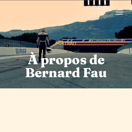
PORTRAIT
À propos de
Bernard Fau