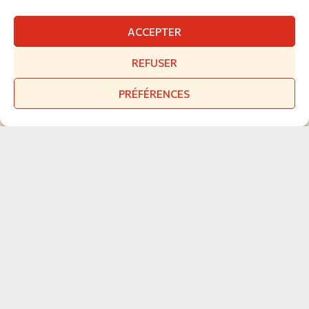
ACCEPTER
REFUSER
PRÉFÉRENCES