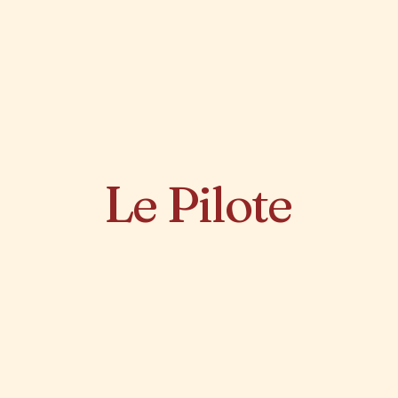
Le Pilote