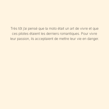
Très tôt j’ai pensé que la moto était un art de vivre et que
ces pilotes étaient les derniers romantiques. Pour vivre
leur passion, ils acceptaient de mettre leur vie en danger.