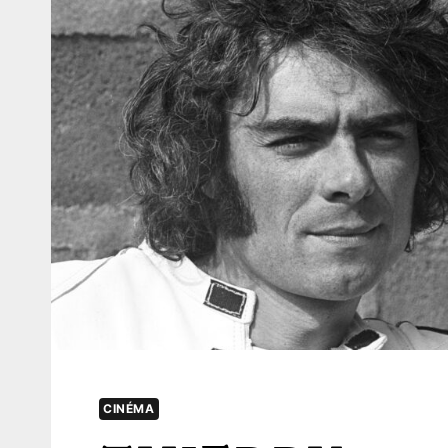
CINÉMA