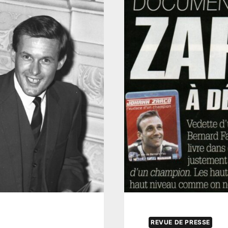
REVUE DE PRESSE