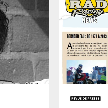
REVUE DE PRESSE