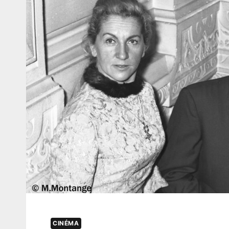
CINÉMA