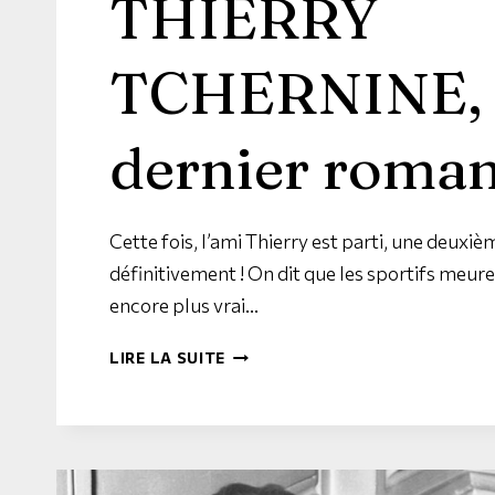
THIERRY
TCHERNINE, 
dernier roman
Cette fois, l’ami Thierry est parti, une deuxièm
définitivement ! On dit que les sportifs meure
encore plus vrai…
LIRE LA SUITE