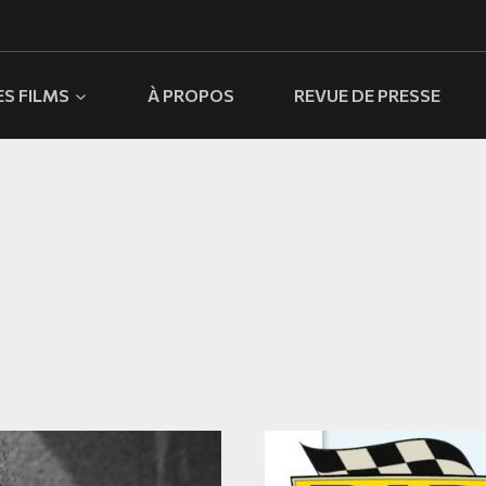
ES FILMS
À PROPOS
REVUE DE PRESSE